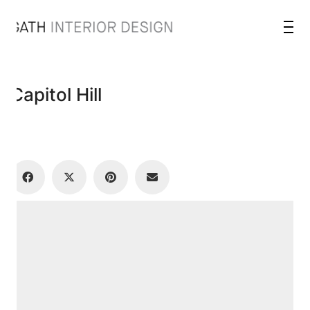
Capitol Hill